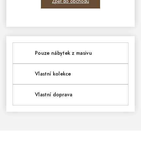
Zpět do obchodu
Pouze nábytek z masivu
Vlastní kolekce
Vlastní doprava