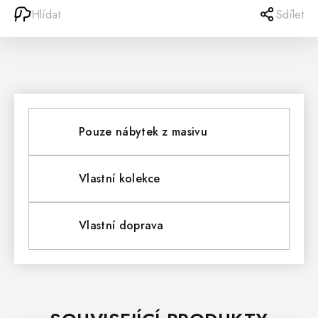
Hlídat
Sdílet
Pouze nábytek z masivu
Vlastní kolekce
Vlastní doprava