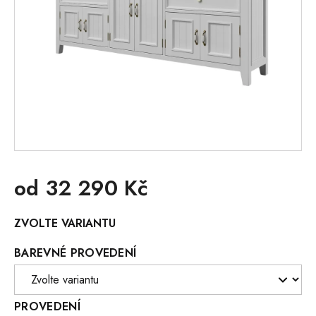
od
32 290 Kč
Měrná
ZVOLTE VARIANTU
cena:
BAREVNÉ PROVEDENÍ
PROVEDENÍ