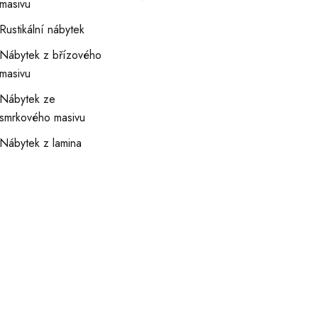
masivu
Rustikální nábytek
Nábytek z břízového
masivu
Nábytek ze
smrkového masivu
Nábytek z lamina