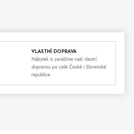
VLASTNÍ DOPRAVA
Nábytek si zavážíme naší vlastní
dopravou po celé České i Slovenské
republice.