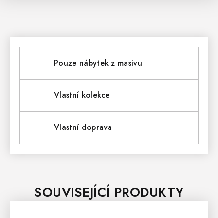
Pouze nábytek z masivu
Vlastní kolekce
Vlastní doprava
SOUVISEJÍCÍ PRODUKTY