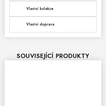
Vlastní kolekce
Vlastní doprava
SOUVISEJÍCÍ PRODUKTY