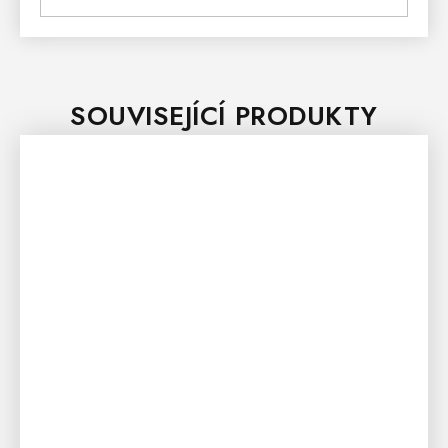
SOUVISEJÍCÍ PRODUKTY