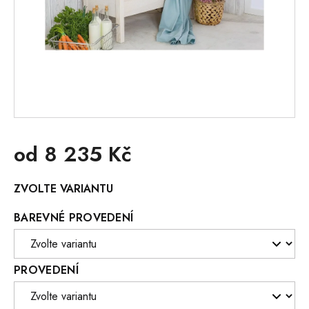
od
8 235 Kč
Měrná
ZVOLTE VARIANTU
cena:
BAREVNÉ PROVEDENÍ
PROVEDENÍ