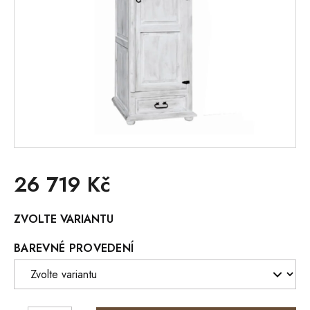
26 719 Kč
Měrná
ZVOLTE VARIANTU
cena:
BAREVNÉ PROVEDENÍ