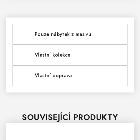
Pouze nábytek z masivu
Vlastní kolekce
Vlastní doprava
SOUVISEJÍCÍ PRODUKTY