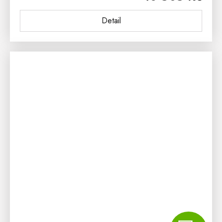
Detail