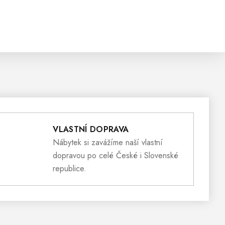
VLASTNÍ DOPRAVA
Nábytek si zavážíme naší vlastní
dopravou po celé České i Slovenské
republice.