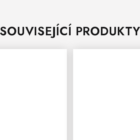
SOUVISEJÍCÍ PRODUKT