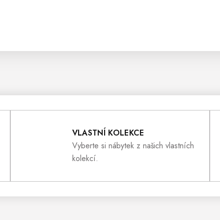
VLASTNÍ KOLEKCE
Vyberte si nábytek z našich vlastních
kolekcí.