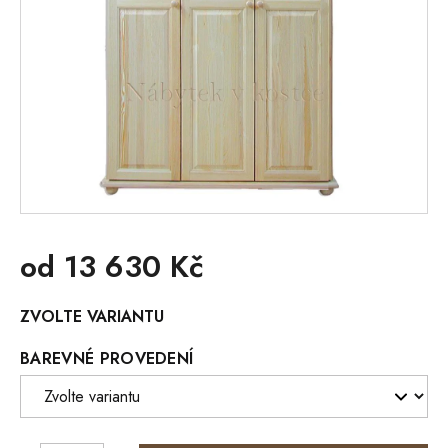
od
13 630 Kč
Měrná
ZVOLTE VARIANTU
cena:
BAREVNÉ PROVEDENÍ