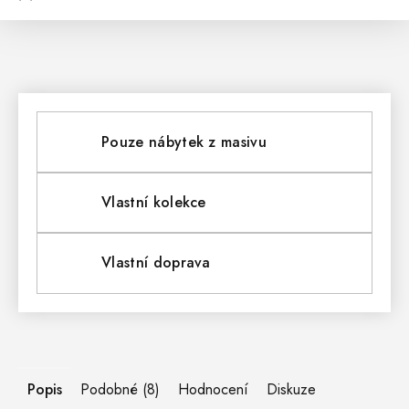
Pouze nábytek z masivu
Vlastní kolekce
Vlastní doprava
Popis
Podobné (8)
Hodnocení
Diskuze