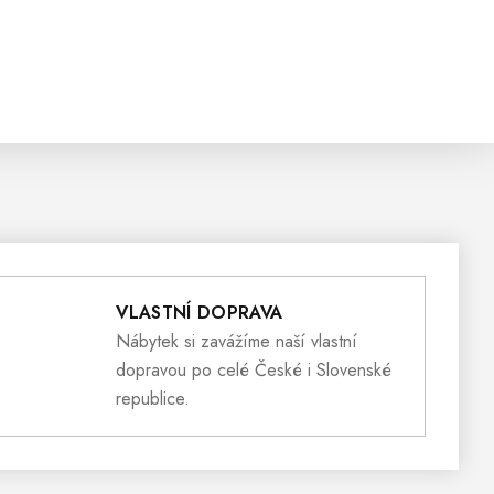
VLASTNÍ DOPRAVA
Nábytek si zavážíme naší vlastní
dopravou po celé České i Slovenské
republice.