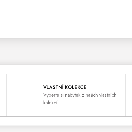
VLASTNÍ KOLEKCE
Vyberte si nábytek z našich vlastních
kolekcí.