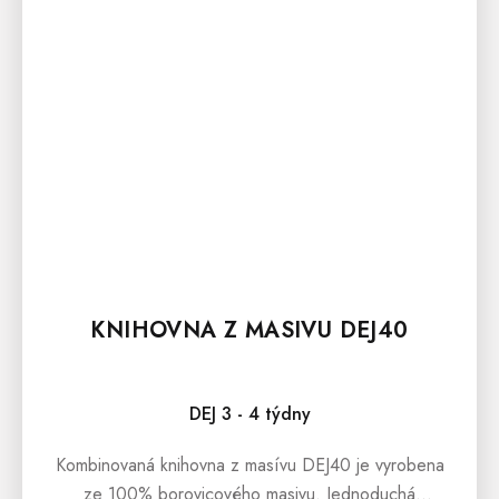
KNIHOVNA Z MASIVU DEJ40
DEJ 3 - 4 týdny
Kombinovaná knihovna z masívu DEJ40 je vyrobena
ze 100% borovicového masivu. Jednoduchá