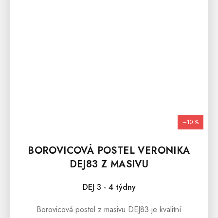
–10 %
BOROVICOVÁ POSTEL VERONIKA
DEJ83 Z MASIVU
DEJ 3 - 4 týdny
Borovicová postel z masivu DEJ83 je kvalitní