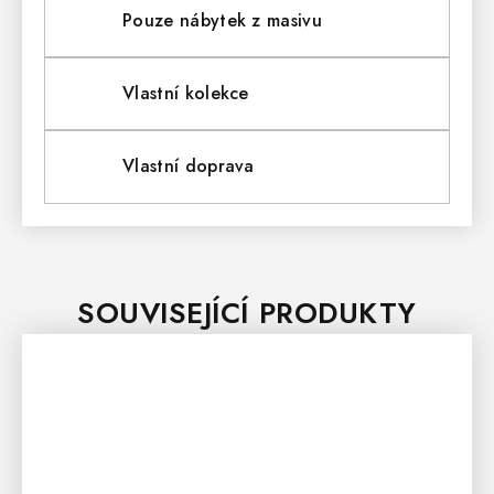
Pouze nábytek z masivu
Vlastní kolekce
Vlastní doprava
SOUVISEJÍCÍ PRODUKTY