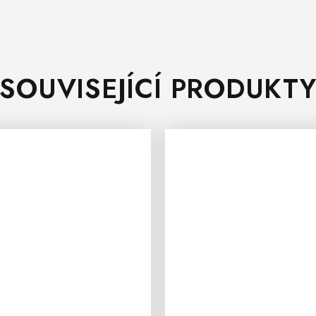
SOUVISEJÍCÍ PRODUKT