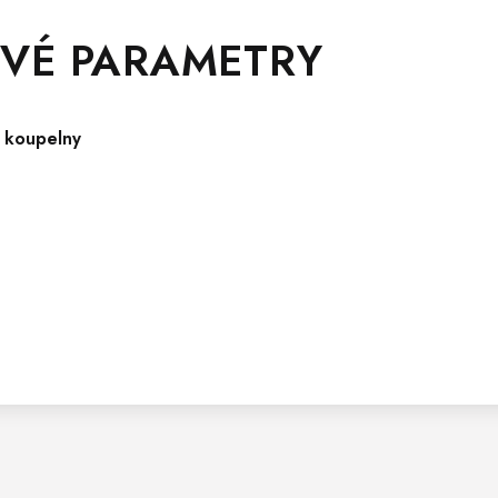
VÉ PARAMETRY
 koupelny