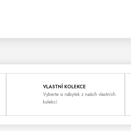
VLASTNÍ KOLEKCE
Vyberte si nábytek z našich vlastních
kolekcí.