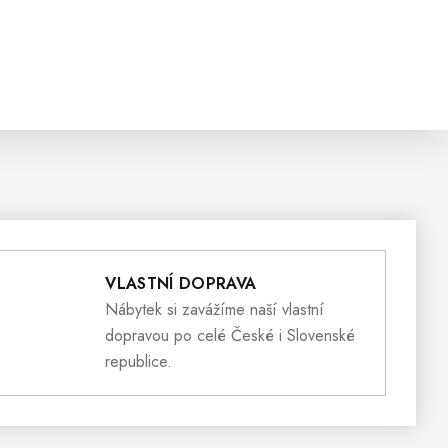
VLASTNÍ DOPRAVA
Nábytek si zavážíme naší vlastní
dopravou po celé České i Slovenské
republice.