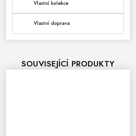
Vlastní kolekce
Vlastní doprava
SOUVISEJÍCÍ PRODUKTY