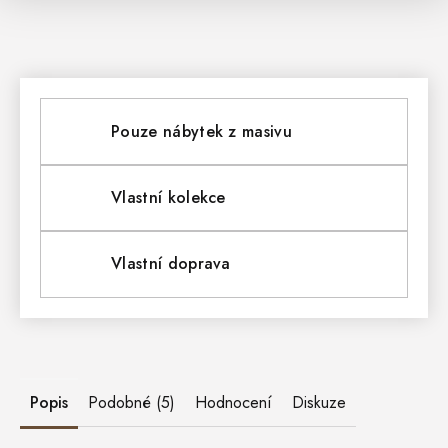
Pouze nábytek z masivu
Vlastní kolekce
Vlastní doprava
Popis
Podobné (5)
Hodnocení
Diskuze