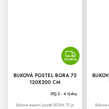
ZDAR
ZDARMA
BUKOVÁ POSTEL BORA 75
BUKOV
120X200 CM
DEJ 3 - 4 týdny
Buková masivní postel BORA 75 je
Buková 