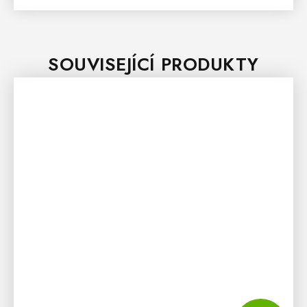
SOUVISEJÍCÍ PRODUKTY