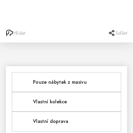
Hlídat
Sdílet
Pouze nábytek z masivu
Vlastní kolekce
Vlastní doprava