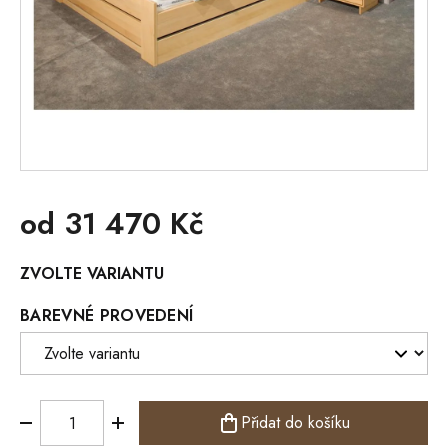
od
31 470 Kč
Měrná
ZVOLTE VARIANTU
cena:
BAREVNÉ PROVEDENÍ
Přidat do košíku