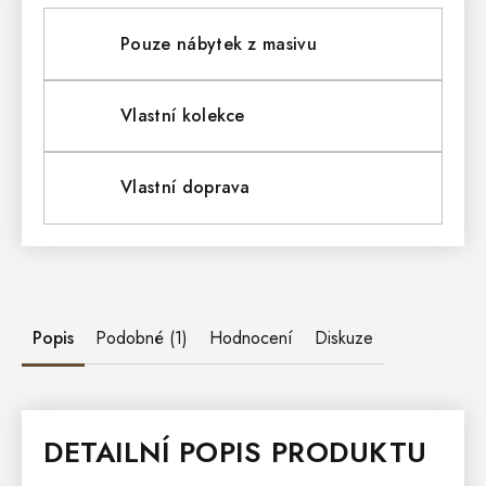
Pouze nábytek z masivu
Vlastní kolekce
Vlastní doprava
Popis
Podobné (1)
Hodnocení
Diskuze
DETAILNÍ POPIS PRODUKTU