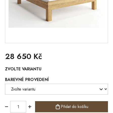
28 650 Kč
Měrná
ZVOLTE VARIANTU
cena:
BAREVNÉ PROVEDENÍ
Přidat do košíku