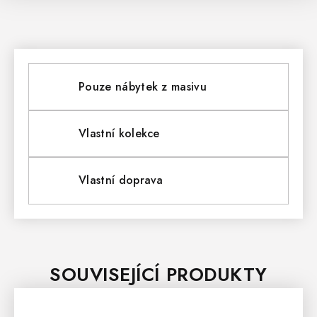
Pouze nábytek z masivu
Vlastní kolekce
Vlastní doprava
SOUVISEJÍCÍ PRODUKTY