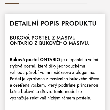
DETAILNÍ POPIS PRODUKTU
BUKOVÁ
POSTEL
Z MASIVU
ONTARIO
Z BUKOVÉHO MASIVU.
Buková postel ONTARIO
je elegantní a velmi
stylová postel, která díky jednoduchému
vzhledu působí velmi nadčasově a elegantně.
Postel je vyrobena z masivního bukového dřeva
a ošetřena voskem, který podtrhne přirozenou
krásu bukového dřeva. Tento model se
vyznačuje relativně nízkým rámem postele.