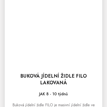
BUKOVÁ JÍDELNÍ ŽIDLE FILO
LAKOVANÁ
JAK 8 - 10 týdnů
Buková jídelní židle FILO je masivní jídelní židle ve