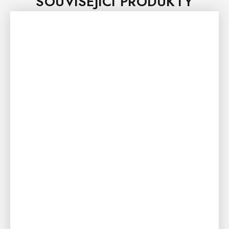
SOUVISEJÍCÍ PRODUKTY