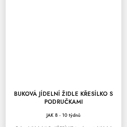
BUKOVÁ JÍDELNÍ ŽIDLE KŘESÍLKO S
PODRUČKAMI
JAK 8 - 10 týdnů