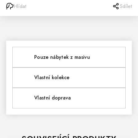
Hlídat
Sdílet
Pouze nábytek z masivu
Vlastní kolekce
Vlastní doprava