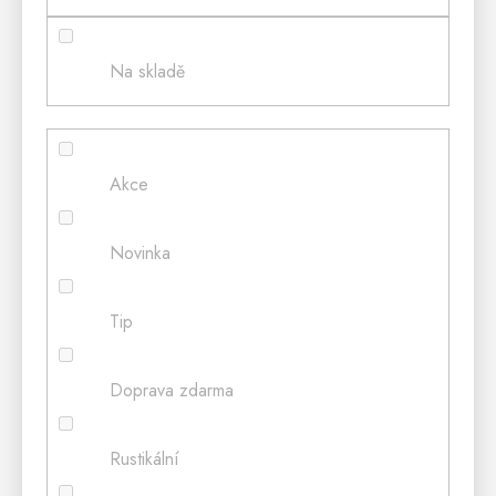
Na skladě
Akce
Novinka
Tip
Doprava zdarma
Rustikální