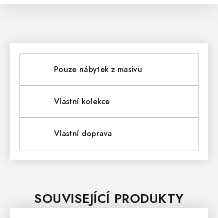
Pouze nábytek z masivu
Vlastní kolekce
Vlastní doprava
SOUVISEJÍCÍ PRODUKTY