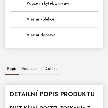
Pouze nábytek z masivu
Vlastní kolekce
Vlastní doprava
Popis
Hodnocení
Diskuze
DETAILNÍ POPIS PRODUKTU