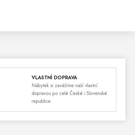
VLASTNÍ DOPRAVA
Nábytek si zavážíme naší vlastní
dopravou po celé České i Slovenské
republice.