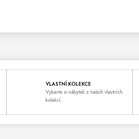
VLASTNÍ KOLEKCE
Vyberte si nábytek z našich vlastních
kolekcí.