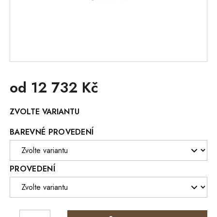
od
12 732 Kč
Měrná
ZVOLTE VARIANTU
cena:
BAREVNÉ PROVEDENÍ
PROVEDENÍ