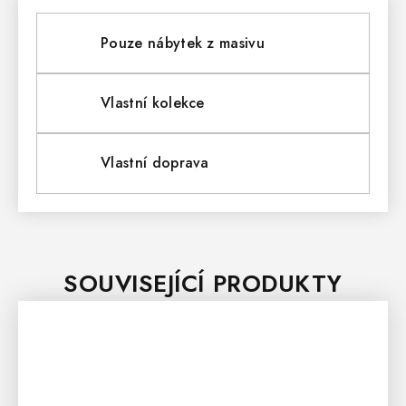
Pouze nábytek z masivu
Vlastní kolekce
Vlastní doprava
SOUVISEJÍCÍ PRODUKTY