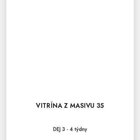
VITRÍNA Z MASIVU 35
DEJ 3 - 4 týdny