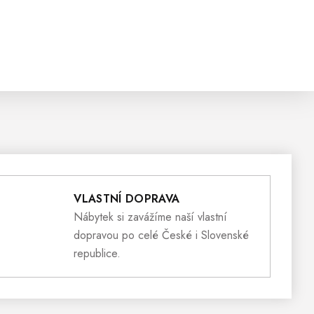
VLASTNÍ DOPRAVA
Nábytek si zavážíme naší vlastní
dopravou po celé České i Slovenské
republice.