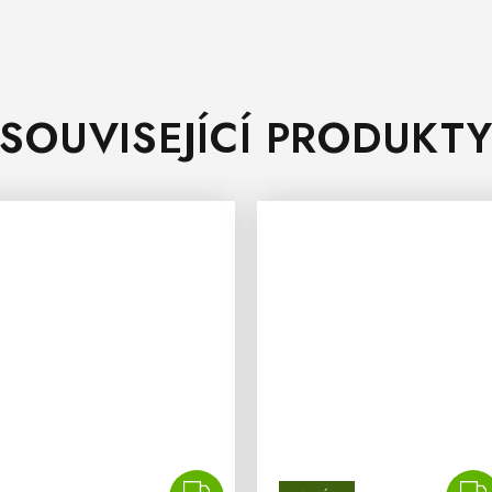
SOUVISEJÍCÍ PRODUKT
ZDARMA