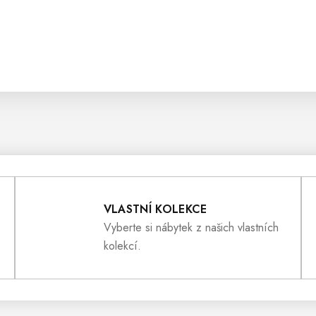
VLASTNÍ KOLEKCE
Vyberte si nábytek z našich vlastních
kolekcí.