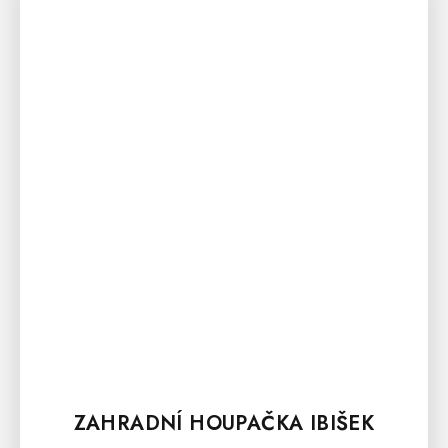
ZAHRADNÍ HOUPAČKA IBIŠEK