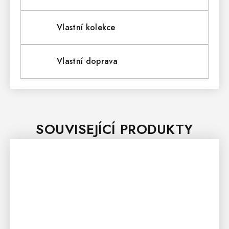
Vlastní kolekce
Vlastní doprava
SOUVISEJÍCÍ PRODUKTY