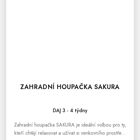
ZAHRADNÍ HOUPAČKA SAKURA
DAJ 3 - 4 týdny
Zahradní houpačka SAKURA je ideální volbou pro ty,
kteří chtějí relaxovat a užívat si venkovního prostředí