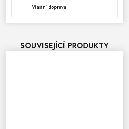
Vlastní doprava
SOUVISEJÍCÍ PRODUKTY