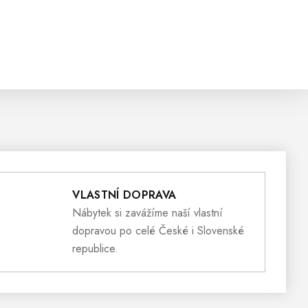
VLASTNÍ DOPRAVA
Nábytek si zavážíme naší vlastní
dopravou po celé České i Slovenské
republice.