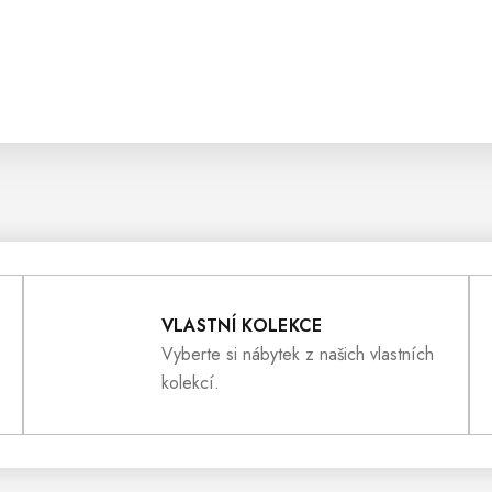
VLASTNÍ KOLEKCE
Vyberte si nábytek z našich vlastních
kolekcí.