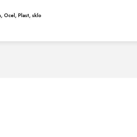
, Ocel, Plast, sklo