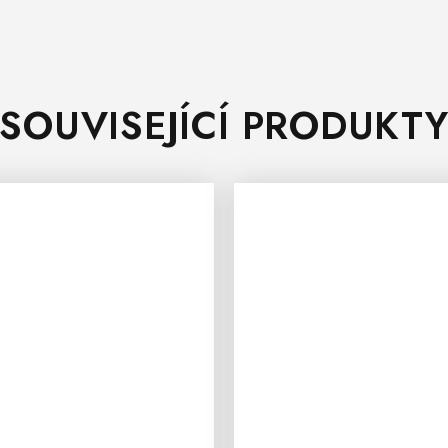
SOUVISEJÍCÍ PRODUKT