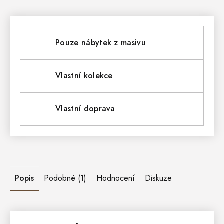
Pouze nábytek z masivu
Vlastní kolekce
Vlastní doprava
Popis
Podobné (1)
Hodnocení
Diskuze