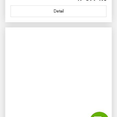
Detail