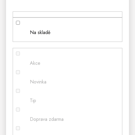
Na skladě
Akce
Novinka
Tip
Doprava zdarma