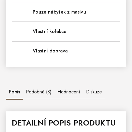
Pouze nábytek z masivu
Vlastní kolekce
Vlastní doprava
Popis
Podobné (3)
Hodnocení
Diskuze
DETAILNÍ POPIS PRODUKTU