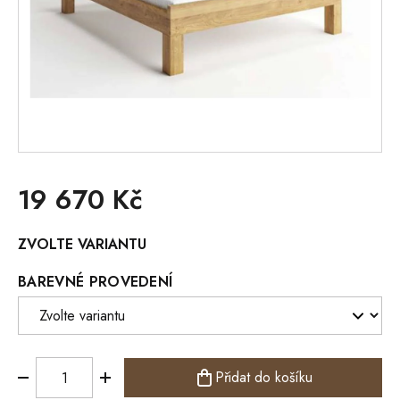
19 670 Kč
Měrná
ZVOLTE VARIANTU
cena:
BAREVNÉ PROVEDENÍ
Přidat do košíku