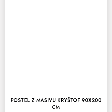
POSTEL Z MASIVU KRYŠTOF 90X200
CM