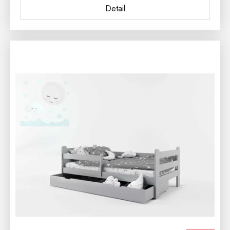
Detail