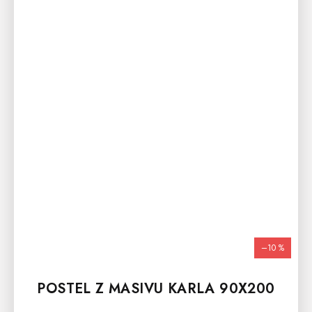
–10 %
POSTEL Z MASIVU KARLA 90X200