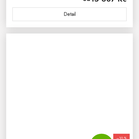
Detail
–10 %