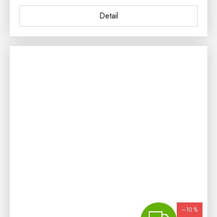
Detail
–10 %