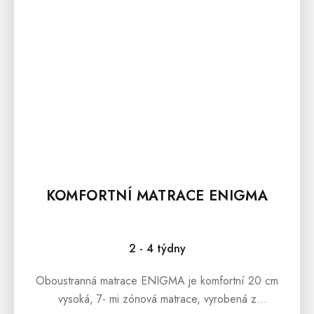
KOMFORTNÍ MATRACE ENIGMA
2 - 4 týdny
Oboustranná matrace ENIGMA je komfortní 20 cm
vysoká, 7- mi zónová matrace, vyrobená z