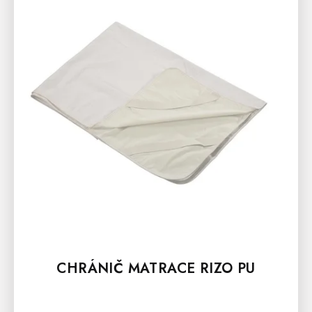
CHRÁNIČ MATRACE RIZO PU