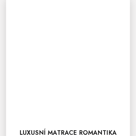
LUXUSNÍ MATRACE ROMANTIKA