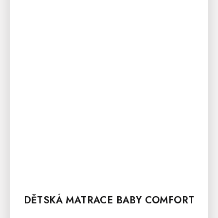
DĚTSKÁ MATRACE BABY COMFORT