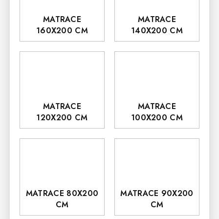
MATRACE
MATRACE
160X200 CM
140X200 CM
MATRACE
MATRACE
120X200 CM
100X200 CM
MATRACE 80X200
MATRACE 90X200
CM
CM