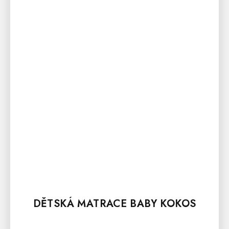
DĚTSKÁ MATRACE BABY KOKOS