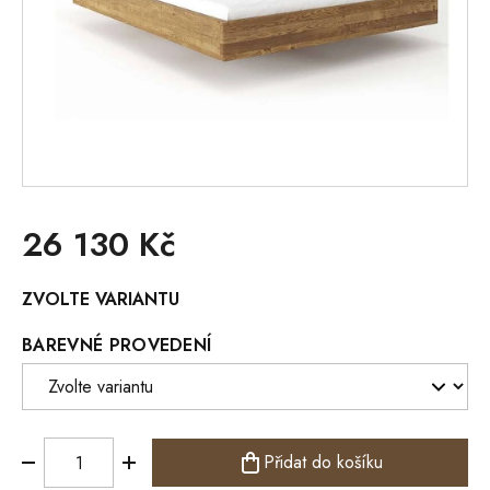
26 130 Kč
Měrná
ZVOLTE VARIANTU
cena:
BAREVNÉ PROVEDENÍ
Přidat do košíku