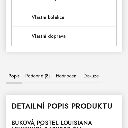
Vlastní kolekce
Vlastní doprava
Popis
Podobné (8)
Hodnocení
Diskuze
DETAILNÍ POPIS PRODUKTU
BUKOVÁ
POSTEL
LOUISIANA