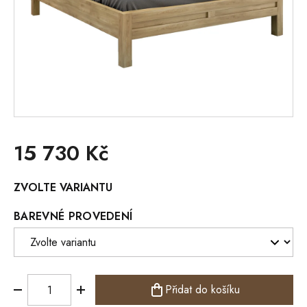
15 730 Kč
Měrná
ZVOLTE VARIANTU
cena:
BAREVNÉ PROVEDENÍ
Přidat do košíku