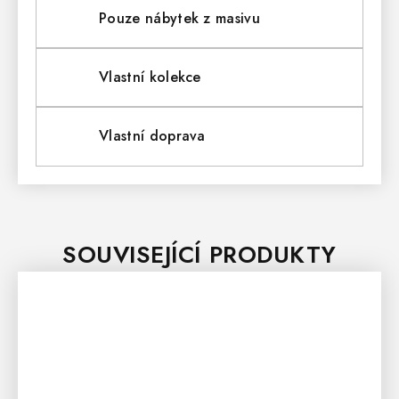
Pouze nábytek z masivu
Vlastní kolekce
Vlastní doprava
SOUVISEJÍCÍ PRODUKTY