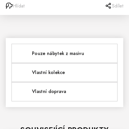
Hlídat
Sdílet
Pouze nábytek z masivu
Vlastní kolekce
Vlastní doprava