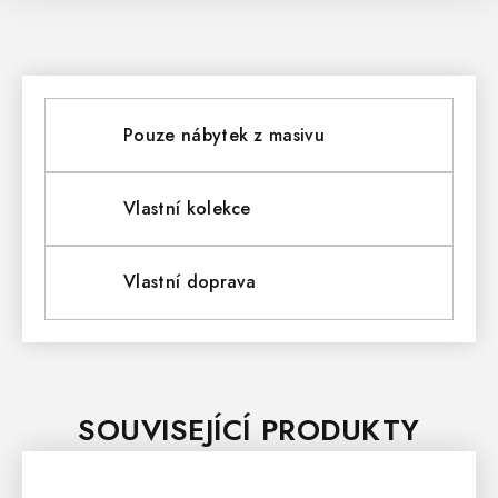
Pouze nábytek z masivu
Vlastní kolekce
Vlastní doprava
SOUVISEJÍCÍ PRODUKTY