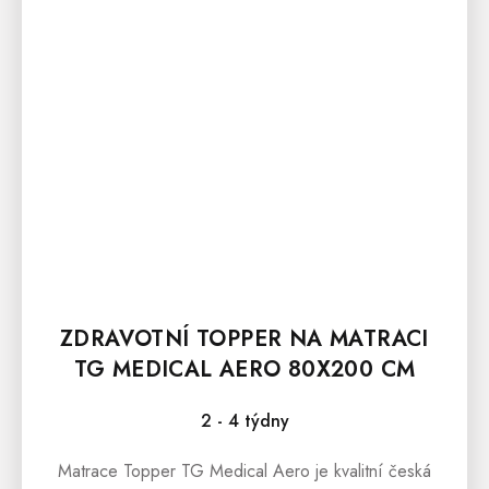
ZDRAVOTNÍ TOPPER NA MATRACI
TG MEDICAL AERO 80X200 CM
2 - 4 týdny
Matrace Topper TG Medical Aero je kvalitní česká