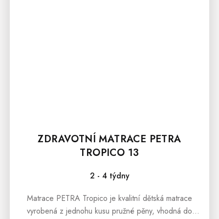
ZDRAVOTNÍ MATRACE PETRA
TROPICO 13
2 - 4 týdny
Matrace PETRA Tropico je kvalitní dětská matrace
vyrobená z jednohu kusu pružné pěny, vhodná do