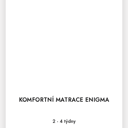
KOMFORTNÍ MATRACE ENIGMA
2 - 4 týdny