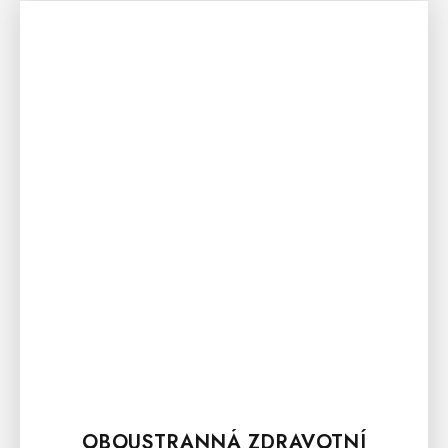
OBOUSTRANNÁ ZDRAVOTNÍ