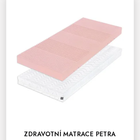
ZDRAVOTNÍ MATRACE PETRA