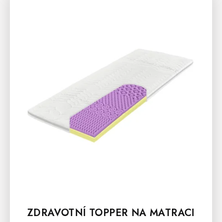
ZDRAVOTNÍ TOPPER NA MATRACI