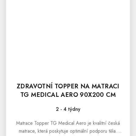
ZDRAVOTNÍ TOPPER NA MATRACI
TG MEDICAL AERO 90X200 CM
2 - 4 týdny
Matrace Topper TG Medical Aero je kvalitní česká
matrace, která poskytuje optimální podporu těla.