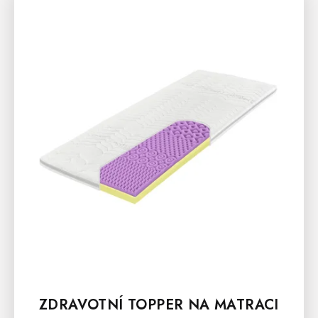
ZDRAVOTNÍ TOPPER NA MATRACI