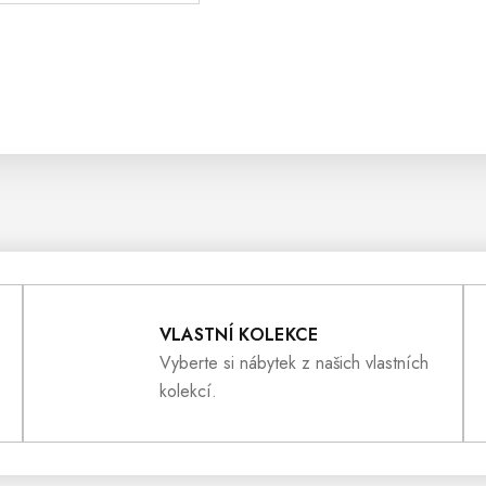
VLASTNÍ KOLEKCE
Vyberte si nábytek z našich vlastních
kolekcí.