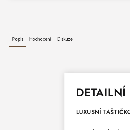
Popis
Hodnocení
Diskuze
DETAILNÍ
LUXUSNÍ TAŠTIČ