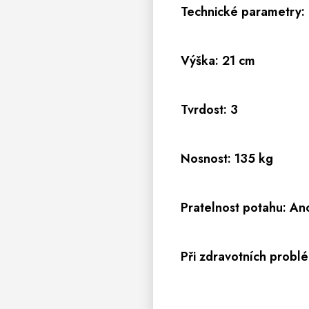
Technické parametry:
Výška: 21 cm
Tvrdost: 3
Nosnost: 135 kg
Pratelnost potahu: An
Při zdravotních problé