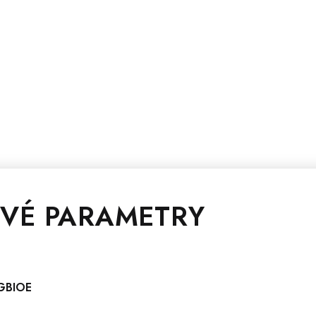
VÉ PARAMETRY
GBIOE