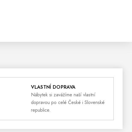
VLASTNÍ DOPRAVA
Nábytek si zavážíme naší vlastní
dopravou po celé České i Slovenské
republice.