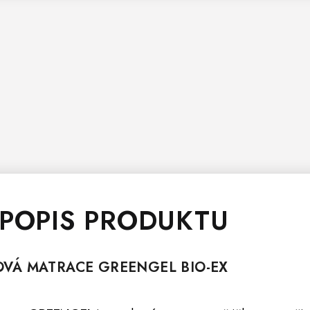
 POPIS PRODUKTU
KOVÁ
MATRACE
GREENGEL BIO-EX