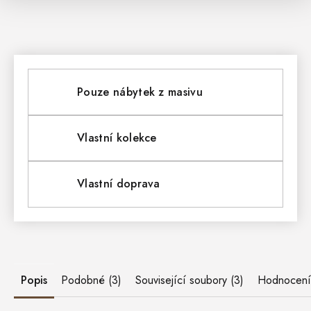
Pouze nábytek z masivu
Vlastní kolekce
Vlastní doprava
Popis
Podobné (3)
Související soubory (3)
Hodnocení