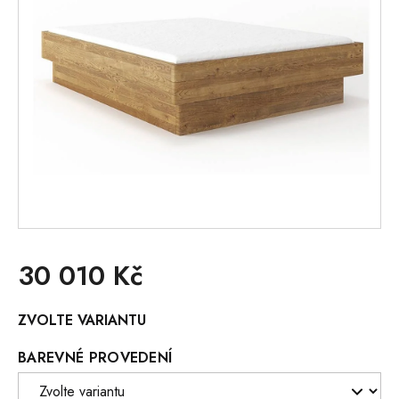
30 010 Kč
Měrná
ZVOLTE VARIANTU
cena:
BAREVNÉ PROVEDENÍ