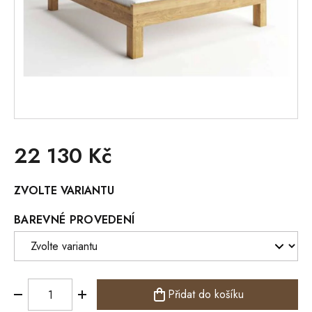
22 130 Kč
Měrná
ZVOLTE VARIANTU
cena:
BAREVNÉ PROVEDENÍ
Přidat do košíku