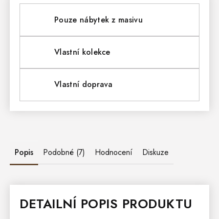
Pouze nábytek z masivu
Vlastní kolekce
Vlastní doprava
Popis
Podobné (7)
Hodnocení
Diskuze
DETAILNÍ POPIS PRODUKTU