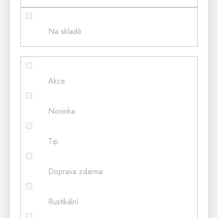
Na skladě
Akce
Novinka
Tip
Doprava zdarma
Rustikální