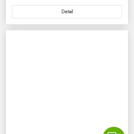
Detail